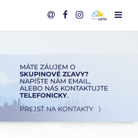
MÁTE ZÁUJEM O
SKUPINOVÉ ZĽAVY?
NAPÍŠTE NÁM EMAIL,
ALEBO NÁS KONTAKTUJTE
TELEFONICKY
.
PREJSŤ NA KONTAKTY 〉