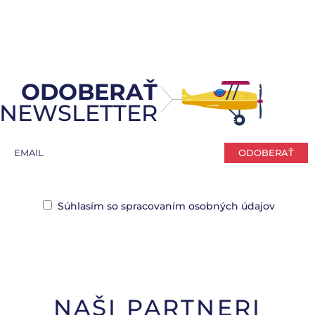
ODOBERAŤ
NEWSLETTER
ODOBERAŤ
Súhlasím so spracovaním osobných údajov
NAŠI PARTNERI