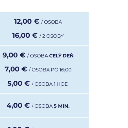
12,00 €
/ OSOBA
16,00 €
/ 2 OSOBY
9,00 €
/ OSOBA
CELÝ
DEŇ
7,00 €
/ OSOBA PO 16:00
5,00 €
/ OSOBA 1 HOD
4,00 €
/ OSOBA
5 MIN.