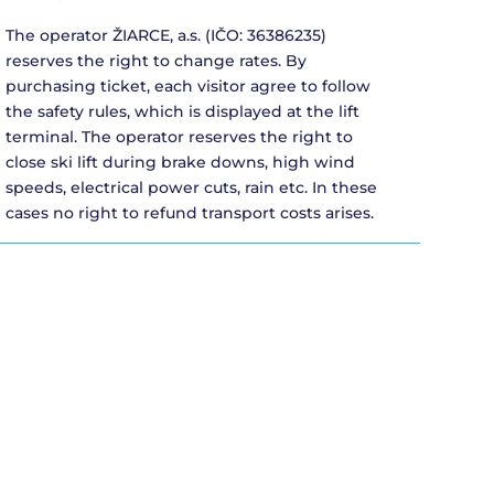
The operator ŽIARCE, a.s. (IČO: 36386235)
reserves the right to change rates. By
purchasing ticket, each visitor agree to follow
the safety rules, which is displayed at the lift
terminal. The operator reserves the right to
close ski lift during brake downs, high wind
speeds, electrical power cuts, rain etc. In these
cases no right to refund transport costs arises.