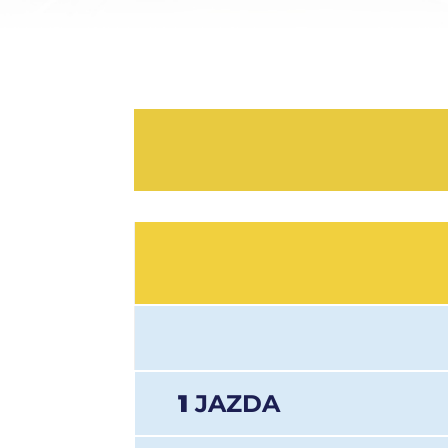
1
JAZDA