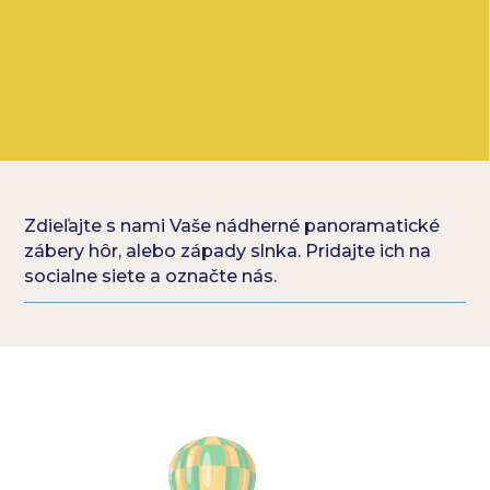
Zdieľajte s nami Vaše nádherné panoramatické
zábery hôr, alebo západy slnka. Pridajte ich na
socialne siete a označte nás.