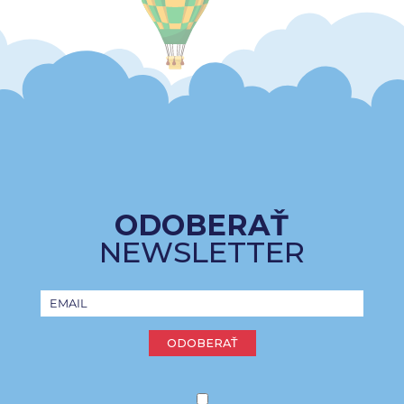
ODOBERAŤ
NEWSLETTER
ODOBERAŤ