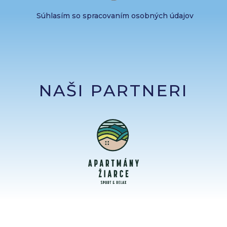
Súhlasím so spracovaním osobných údajov
NAŠI PARTNERI