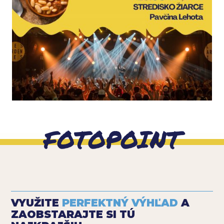
FOTOPOINT
VYUŽITE
PERFEKTNÝ VÝHĽAD
A
ZAOBSTARAJTE SI TÚ