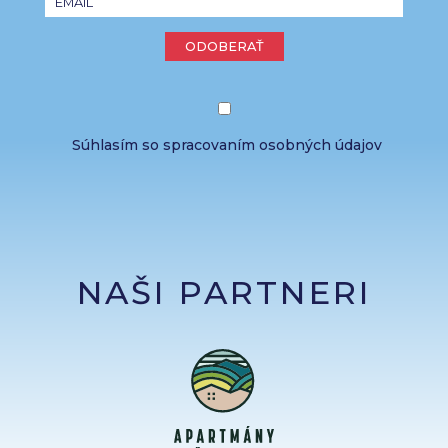
ODOBERAŤ
Súhlasím so spracovaním osobných údajov
NAŠI PARTNERI