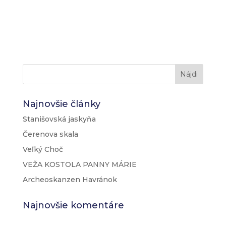
Najnovšie články
Stanišovská jaskyňa
Čerenova skala
Veľký Choč
VEŽA KOSTOLA PANNY MÁRIE
Archeoskanzen Havránok
Najnovšie komentáre