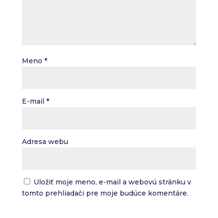
Meno
*
E-mail
*
Adresa webu
Uložiť moje meno, e-mail a webovú stránku v
tomto prehliadači pre moje budúce komentáre.