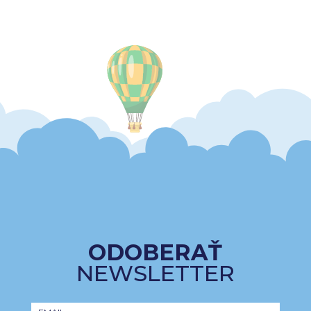
ODOBERAŤ
NEWSLETTER