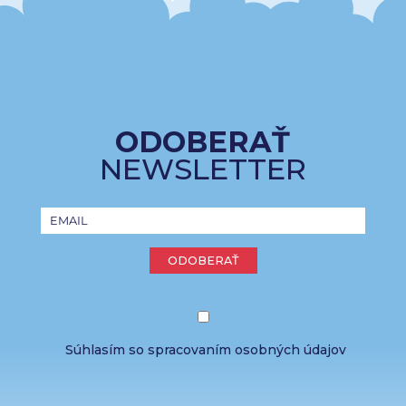
ODOBERAŤ
NEWSLETTER
ODOBERAŤ
Súhlasím so spracovaním osobných údajov