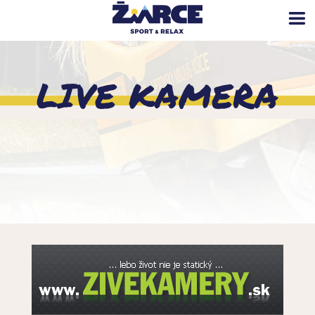
LIVE KAMERA