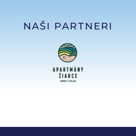
NAŠI PARTNERI