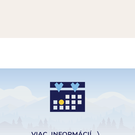
VIAC INFORMÁCIÍ 〉